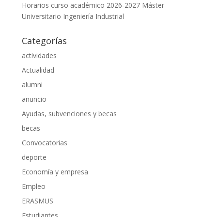
Horarios curso académico 2026-2027 Máster
Universitario Ingeniería Industrial
Categorías
actividades
Actualidad
alumni
anuncio
Ayudas, subvenciones y becas
becas
Convocatorias
deporte
Economía y empresa
Empleo
ERASMUS
Estudiantes