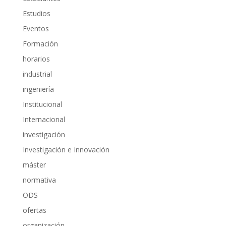
Estudios
Eventos
Formación
horarios
industrial
ingeniería
Institucional
Internacional
investigación
Investigación e Innovación
máster
normativa
ODS
ofertas
organización