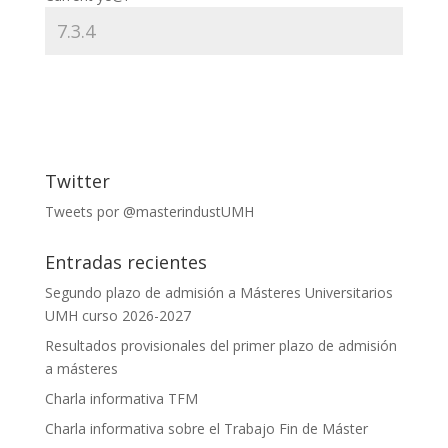
Twitter
Tweets por @masterindustUMH
Entradas recientes
Segundo plazo de admisión a Másteres Universitarios
UMH curso 2026-2027
Resultados provisionales del primer plazo de admisión
a másteres
Charla informativa TFM
Charla informativa sobre el Trabajo Fin de Máster