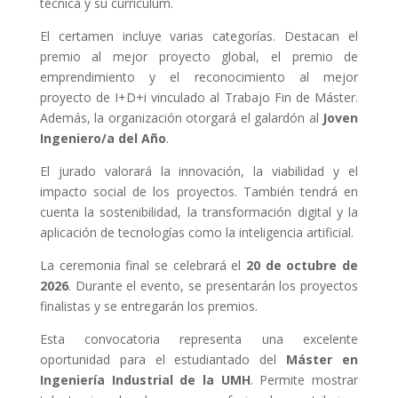
técnica y su currículum.
El certamen incluye varias categorías. Destacan el
premio al mejor proyecto global, el premio de
emprendimiento y el reconocimiento al mejor
proyecto de I+D+i vinculado al Trabajo Fin de Máster.
Además, la organización otorgará el galardón al
Joven
Ingeniero/a del Año
.
El jurado valorará la innovación, la viabilidad y el
impacto social de los proyectos. También tendrá en
cuenta la sostenibilidad, la transformación digital y la
aplicación de tecnologías como la inteligencia artificial.
La ceremonia final se celebrará el
20 de octubre de
2026
. Durante el evento, se presentarán los proyectos
finalistas y se entregarán los premios.
Esta convocatoria representa una excelente
oportunidad para el estudiantado del
Máster en
Ingeniería Industrial de la UMH
. Permite mostrar