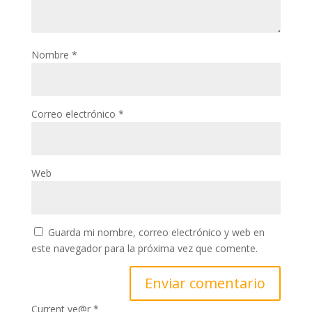
Nombre
*
Correo electrónico
*
Web
Guarda mi nombre, correo electrónico y web en
este navegador para la próxima vez que comente.
Current ye@r
*