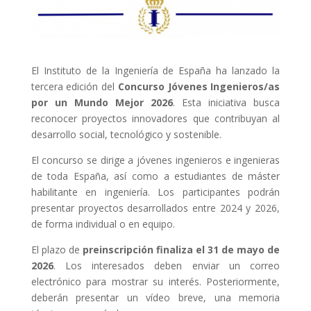
El
Instituto de la Ingeniería de España
ha lanzado la
tercera edición del
Concurso Jóvenes Ingenieros/as
por un Mundo Mejor 2026
. Esta iniciativa busca
reconocer proyectos innovadores que contribuyan al
desarrollo social, tecnológico y sostenible.
El concurso se dirige a jóvenes ingenieros e ingenieras
de toda España, así como a estudiantes de máster
habilitante en ingeniería. Los participantes podrán
presentar proyectos desarrollados entre 2024 y 2026,
de forma individual o en equipo.
El plazo de
preinscripción finaliza el 31 de mayo de
2026
. Los interesados deben enviar un correo
electrónico para mostrar su interés. Posteriormente,
deberán presentar un vídeo breve, una memoria