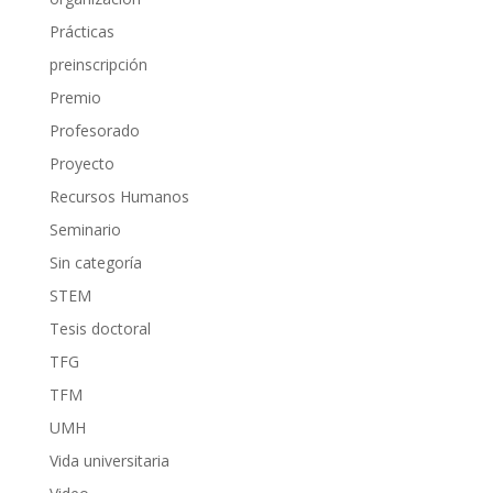
Prácticas
preinscripción
Premio
Profesorado
Proyecto
Recursos Humanos
Seminario
Sin categoría
STEM
Tesis doctoral
TFG
TFM
UMH
Vida universitaria