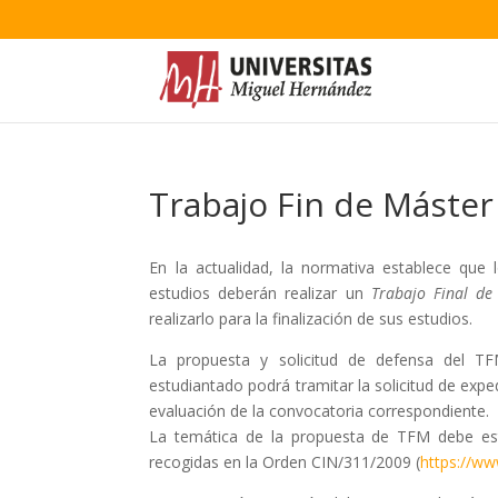
Trabajo Fin de Máster
En la actualidad, la normativa establece que 
estudios deberán realizar un
Trabajo Final d
realizarlo para la finalización de sus estudios.
La propuesta y solicitud de defensa del T
estudiantado podrá tramitar la solicitud de expe
evaluación de la convocatoria correspondiente.
La temática de la propuesta de TFM debe est
recogidas en la Orden CIN/311/2009 (
https://ww