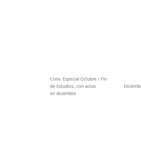
Conv. Especial Octubre / Fin
de Estudios, con actas
Diciemb
en diciembre