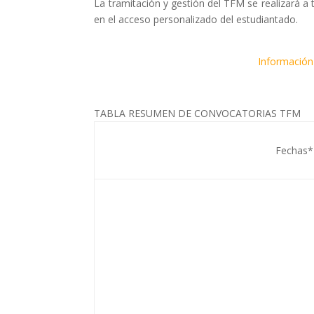
La tramitación y gestión del TFM se realizará a 
en el acceso personalizado del estudiantado.
Información
TABLA RESUMEN DE CONVOCATORIAS TFM
Fechas*