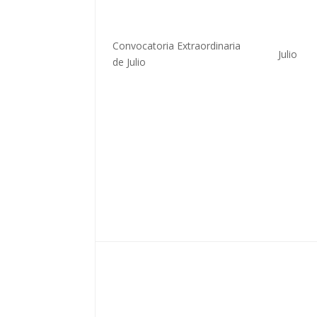
Convocatoria Extraordinaria
Julio
de Julio