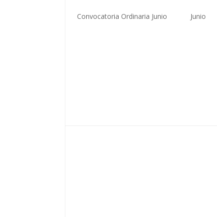
Convocatoria Ordinaria Junio
Junio