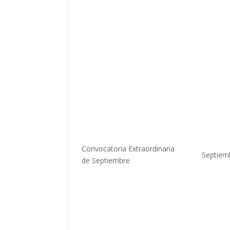
Convocatoria Extraordinaria
Septiem
de Septiembre